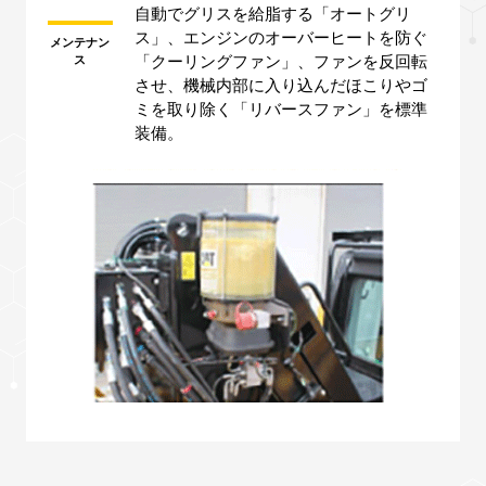
自動でグリスを給脂する「オートグリ
ス」、エンジンのオーバーヒートを防ぐ
メンテナン
「クーリングファン」、ファンを反回転
ス
させ、機械内部に入り込んだほこりやゴ
ミを取り除く「リバースファン」を標準
装備。