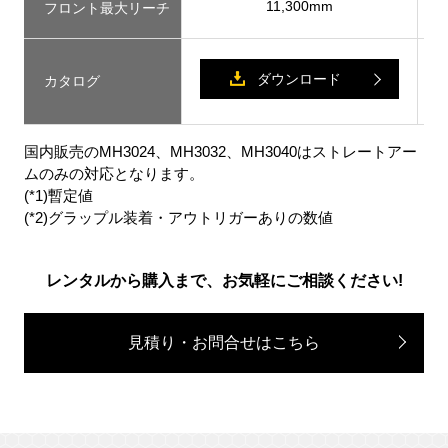
11,300mm
フロント最大リーチ
ダウンロード
カタログ
国内販売のMH3024、MH3032、MH3040はストレートアー
ムのみの対応となります。
(*1)暫定値
(*2)グラップル装着・アウトリガーありの数値
レンタルから購入まで、お気軽にご相談ください!
見積り・お問合せはこちら