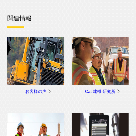
関連情報
お客様の声
Cat 建機 研究所