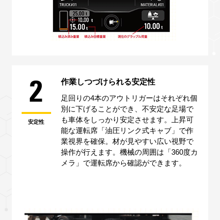
2
作業しつづけられる安定性
足回りの4本のアウトリガーはそれぞれ個
別に下げることができ、不安定な足場で
も車体をしっかり安定させます。上昇可
安定性
能な運転席「油圧リンク式キャブ」で作
業視界を確保。材が見やすい広い視野で
操作が行えます。機械の周囲は「360度カ
メラ」で運転席から確認ができます。