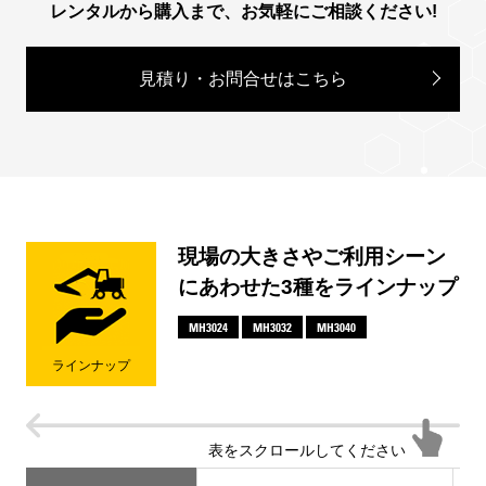
レンタルから購入まで、お気軽にご相談ください!
見積り・お問合せはこちら
現場の大きさやご利用シーン
にあわせた3種をラインナップ
MH3024
MH3032
MH3040
ラインナップ
表をスクロールしてください