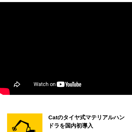
Catのタイヤ式マテリアルハン
ドラを国内初導入