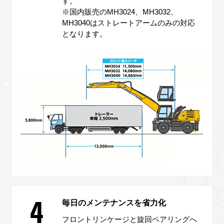
す。
※国内販売のMH3024、MH3032、
MH3040はストレートアームのみの対応
となります。
4
毎日のメンテナンスを省力化
フロントリンケージと旋回ペアリングへ