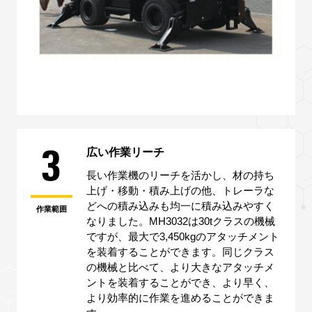
3
広い作業リーチ
長い作業機のリーチを活かし、材の持ち
上げ・移動・積み上げの他、トレーラな
どへの積み込みも均一に積み込みやすく
作業範囲
なりました。MH3032は30tクラスの機械
ですが、最大で3,450kgのアタッチメント
を装着することができます。同じクラス
の機械と比べて、より大きなアタッチメ
ントを装着することができ、より早く、
より効率的に作業を進めることができま