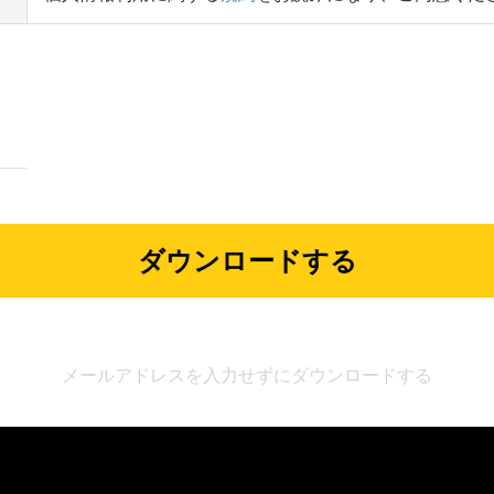
メールアドレスを入力せずにダウンロードする