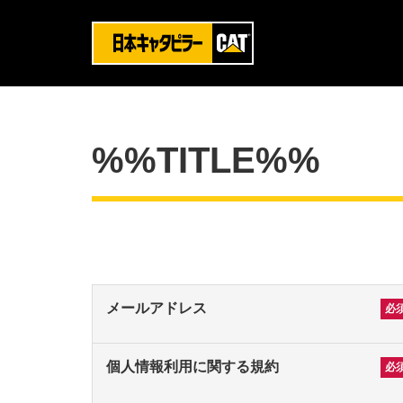
%%TITLE%%
メールアドレス
個人情報利用に関する規約