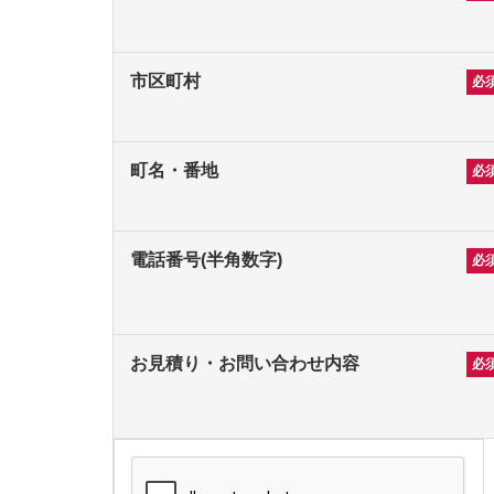
市区町村
町名・番地
電話番号(半角数字)
お見積り・お問い合わせ内容