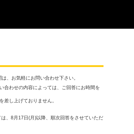
問は、お気軽にお問い合わせ下さい。
い合わせの内容によっては、ご回答にお時間を
を差し上げておりません。
しては、8月17日(月)以降、順次回答をさせていただ