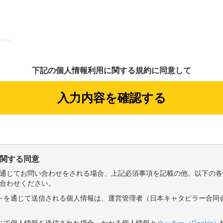
下記の個人情報利用に関する規約に同意して
関する同意
通じてお問い合わせをされる場合、上記必須事項を記載の他、以下の各
合わせください。
サイトを通じて送信される個人情報は、運営管理者（日本キャタピラー合同