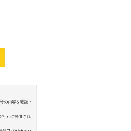
号の内容を確認・
会社）に提供され