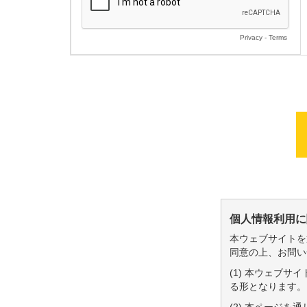
Privacy
-
Terms
個人情報利用に
本ウェブサイトを
同意の上、お問い
(1) 本ウェブ
る形となります。