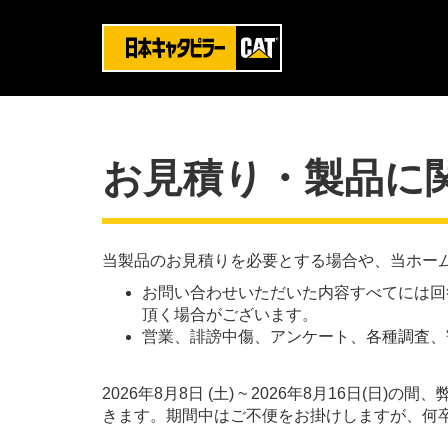
お見積り・製品に
当製品のお見積りを必要とする場合や、当ホー
お問い合わせいただいた内容すべてには回
頂く場合がございます。
営業、誹謗中傷、アンケート、各種調査、
2026年8月8日 (土) ~ 2026年8月16
きます。期間中はご不便をお掛けしますが、何