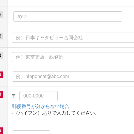
郵便番号が分からない場合
-（ハイフン）ありで入力してください。