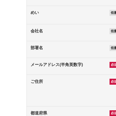
めい
会社名
部署名
メールアドレス(半角英数字)
ご住所
都道府県