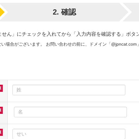
2.
確認
ません」にチェックを入れてから「入力内容を確認する」ボタ
場合がございます。 お問い合わせの前に、ドメイン「@jpncat.c