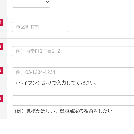
-（ハイフン）ありで入力してください。
（例）見積がほしい、機種選定の相談をしたい