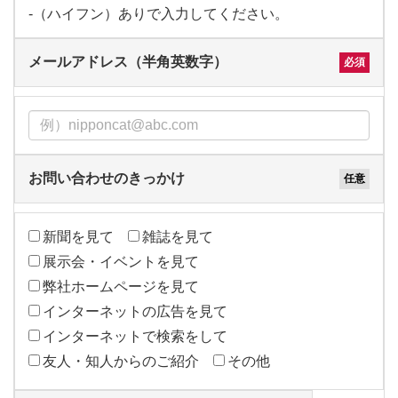
-（ハイフン）ありで入力してください。
メールアドレス（半角英数字）
お問い合わせのきっかけ
新聞を見て
雑誌を見て
展示会・イベントを見て
弊社ホームページを見て
インターネットの広告を見て
インターネットで検索をして
友人・知人からのご紹介
その他