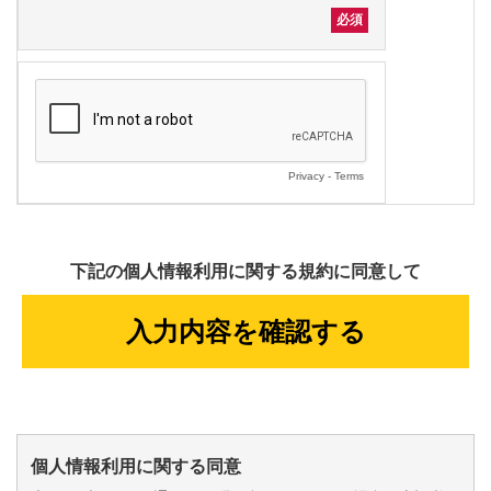
Privacy
-
Terms
下記の個人情報利用に関する規約に同意して
個人情報利用に関する同意