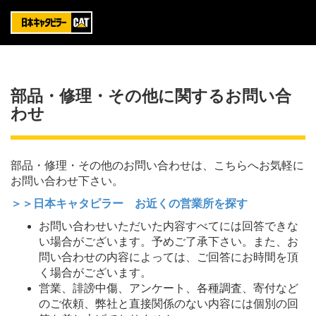
部品・修理・その他に関するお問い合
わせ
部品・修理・その他のお問い合わせは、こちらへお気軽に
お問い合わせ下さい。
＞＞日本キャタピラー お近くの営業所を探す
お問い合わせいただいた内容すべてには回答できな
い場合がございます。予めご了承下さい。また、お
問い合わせの内容によっては、ご回答にお時間を頂
く場合がございます。
営業、誹謗中傷、アンケート、各種調査、寄付など
のご依頼、弊社と直接関係のない内容には個別の回