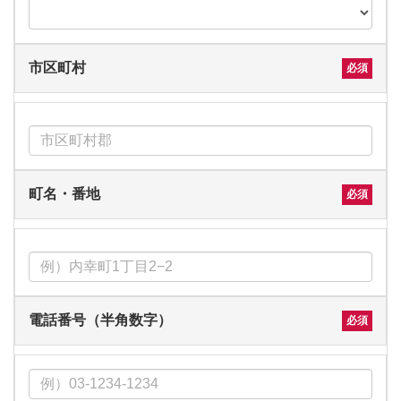
市区町村
町名・番地
電話番号（半角数字）