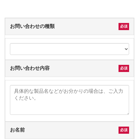
お問い合わせの種類
お問い合わせ内容
お名前