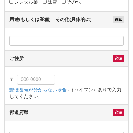
レンタル業
除雪
その他
用途(もしくは業種) その他(具体的に)
ご住所
郵便番号が分からない場合
-（ハイフン）ありで入力
してください。
都道府県