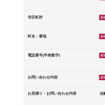
市区町村
町名・番地
電話番号(半角数字)
お問い合わせ内容
お見積り・お問い合わせ内容