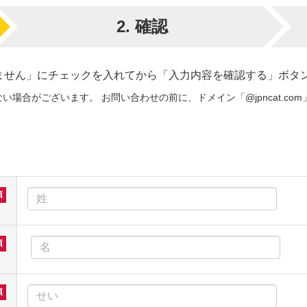
2.
確認
ません」にチェックを入れてから「入力内容を確認する」ボタ
場合がございます。 お問い合わせの前に、ドメイン「@jpncat.c