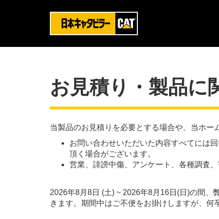
お見積り・製品に
当製品のお見積りを必要とする場合や、当ホー
お問い合わせいただいた内容すべてには回
頂く場合がございます。
営業、誹謗中傷、アンケート、各種調査、
2026年8月8日 (土) ~ 2026年8月16
きます。期間中はご不便をお掛けしますが、何