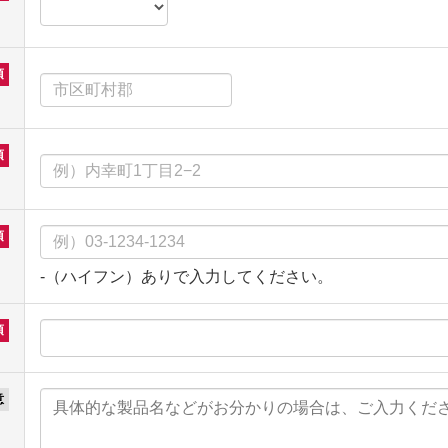
-（ハイフン）ありで入力してください。