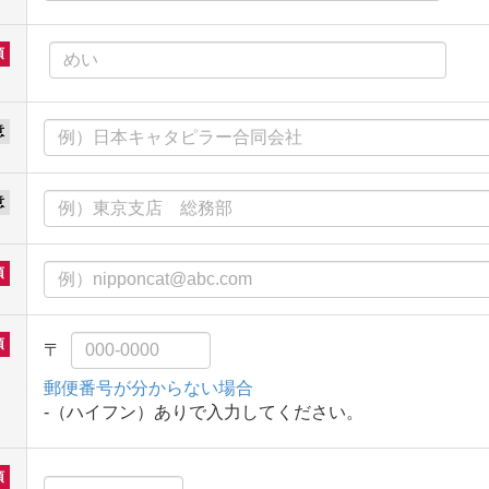
郵便番号が分からない場合
-（ハイフン）ありで入力してください。