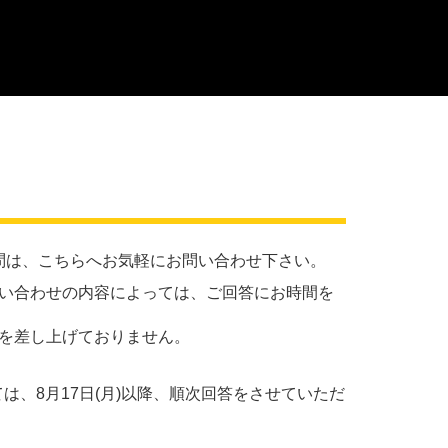
問は、こちらへお気軽にお問い合わせ下さい。
い合わせの内容によっては、ご回答にお時間を
を差し上げておりません。
しては、8月17日(月)以降、順次回答をさせていただ