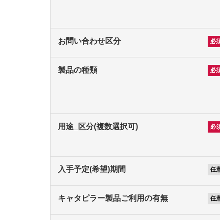
お問い合わせ区分
製品の種類
用途_区分(複数選択可)
入手予定(希望)期間
キャタピラー製品ご利用の有無