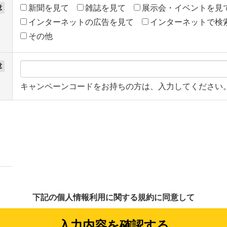
新聞を見て
雑誌を見て
展示会・イベントを見
インターネットの広告を見て
インターネットで検
その他
キャンペーンコードをお持ちの方は、入力してください
下記の個人情報利用に関する規約に同意して