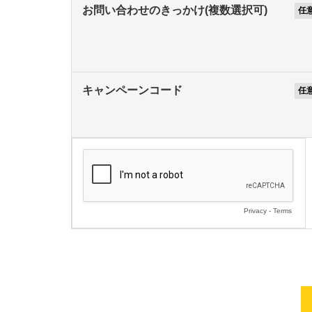
お問い合わせのきっかけ(複数選択可)
キャンペーンコード
Privacy
-
Terms