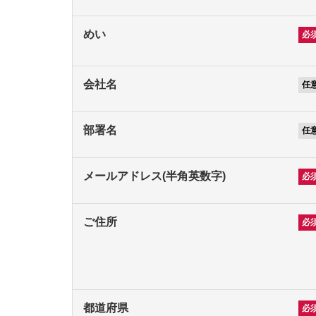
めい
会社名
部署名
メールアドレス(半角英数字)
ご住所
都道府県