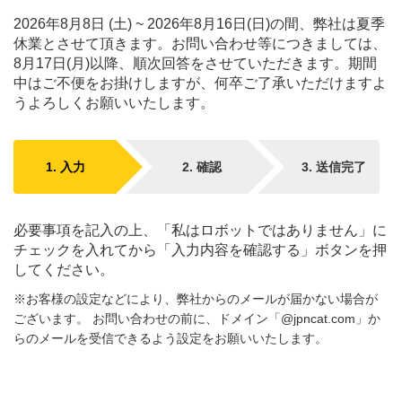
2026年8月8日 (土) ~ 2026年8月16日(日)の間、弊社は夏季
休業とさせて頂きます。お問い合わせ等につきましては、
8月17日(月)以降、順次回答をさせていただきます。期間
中はご不便をお掛けしますが、何卒ご了承いただけますよ
うよろしくお願いいたします。
1.
入力
2.
確認
3.
送信
完了
必要事項を記入の上、「私はロボットではありません」に
チェックを入れてから「入力内容を確認する」ボタンを押
してください。
※お客様の設定などにより、弊社からのメールが届かない場合が
ございます。 お問い合わせの前に、ドメイン「@jpncat.com」か
らのメールを受信できるよう設定をお願いいたします。