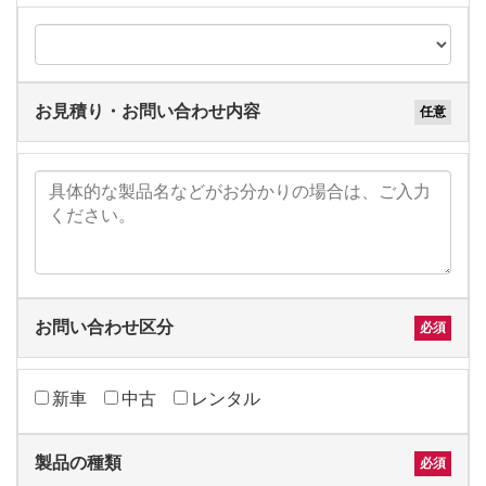
お見積り・お問い合わせ内容
お問い合わせ区分
新車
中古
レンタル
製品の種類