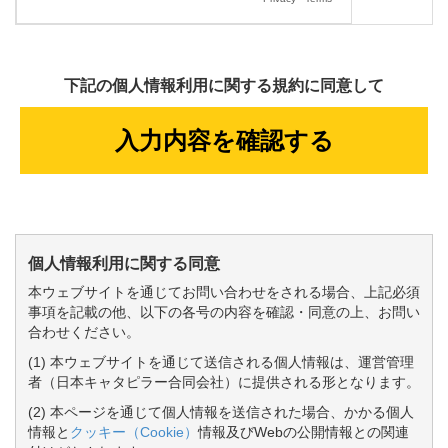
下記の個人情報利用に関する規約に同意して
個人情報利用に関する同意
本ウェブサイトを通じてお問い合わせをされる場合、上記必須
事項を記載の他、以下の各号の内容を確認・同意の上、お問い
合わせください。
(1) 本ウェブサイトを通じて送信される個人情報は、運営管理
者（日本キャタピラー合同会社）に提供される形となります。
(2) 本ページを通じて個人情報を送信された場合、かかる個人
情報と
クッキー（Cookie）
情報及びWebの公開情報との関連