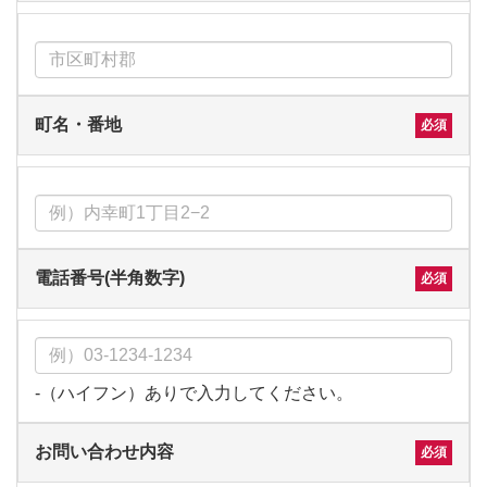
町名・番地
電話番号(半角数字)
-（ハイフン）ありで入力してください。
お問い合わせ内容