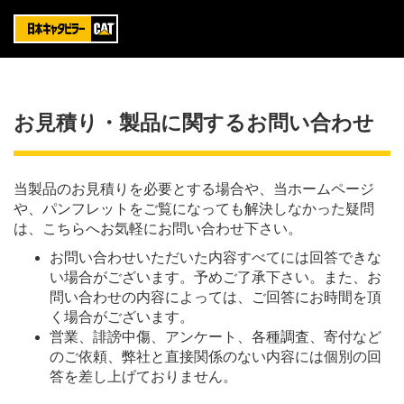
お見積り・製品に関するお問い合わせ
当製品のお見積りを必要とする場合や、当ホームページ
や、パンフレットをご覧になっても解決しなかった疑問
は、こちらへお気軽にお問い合わせ下さい。
お問い合わせいただいた内容すべてには回答できな
い場合がございます。予めご了承下さい。また、お
問い合わせの内容によっては、ご回答にお時間を頂
く場合がございます。
営業、誹謗中傷、アンケート、各種調査、寄付など
のご依頼、弊社と直接関係のない内容には個別の回
答を差し上げておりません。