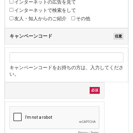
インターネットの広告を見て
インターネットで検索をして
友人・知人からのご紹介
その他
キャンペーンコード
キャンペーンコードをお持ちの方は、入力してくださ
い。
Privacy
-
Terms