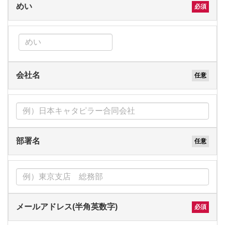
めい
会社名
部署名
メールアドレス(半角英数字)