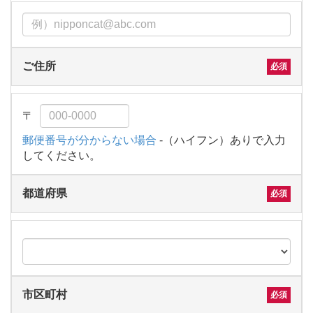
ご住所
郵便番号が分からない場合
-（ハイフン）ありで入力
してください。
都道府県
市区町村