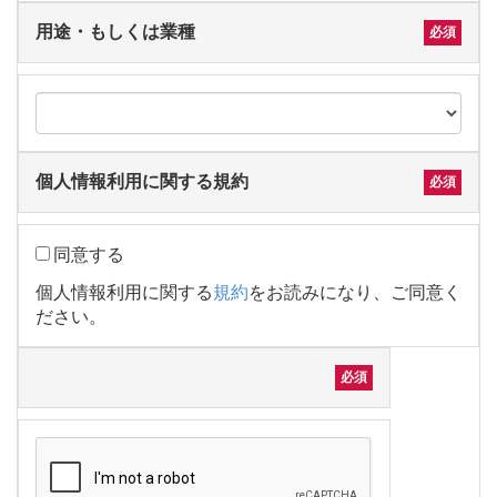
用途・もしくは業種
個人情報利用に関する規約
同意する
個人情報利用に関する
規約
をお読みになり、ご同意く
ださい。