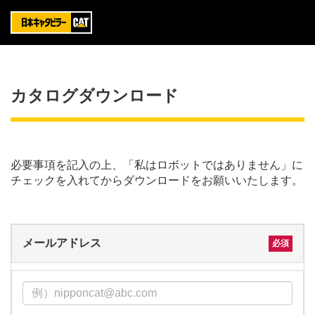
カタログダウンロード
必要事項を記入の上、「私はロボットではありません」に
チェックを入れてからダウンロードをお願いいたします。
メールアドレス