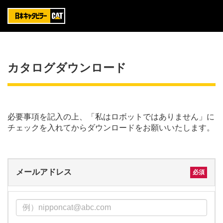
カタログダウンロード
必要事項を記入の上、「私はロボットではありません」に
チェックを入れてからダウンロードをお願いいたします。
メールアドレス