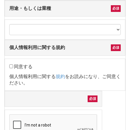
用途・もしくは業種
個人情報利用に関する規約
同意する
個人情報利用に関する
規約
をお読みになり、ご同意く
ださい。