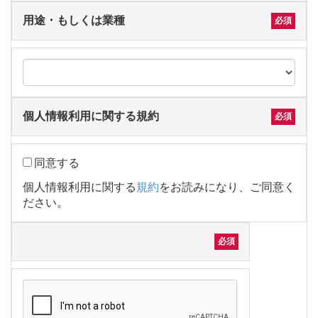
用途・もしくは業種
個人情報利用に関する規約
同意する
個人情報利用に関する
規約
をお読みになり、ご同意く
ださい。