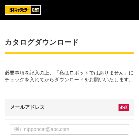
カタログダウンロード
必要事項を記入の上、「私はロボットではありません」に
チェックを入れてからダウンロードをお願いいたします。
メールアドレス