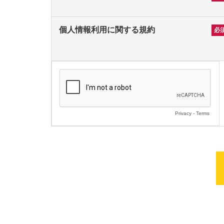
個人情報利用に関する規約
Privacy
-
Terms