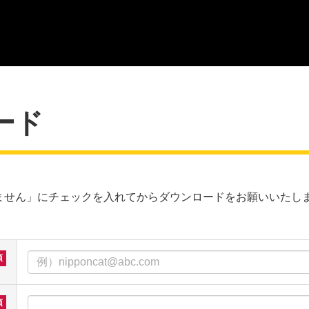
ード
ません」にチェックを入れてからダウンロードをお願いいたし