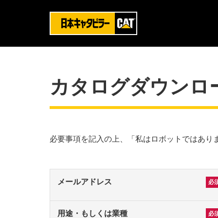
カタログダウンロ
必要事項を記入の上、「私はロボットではあり
メールアドレス
用途・もしくは業種