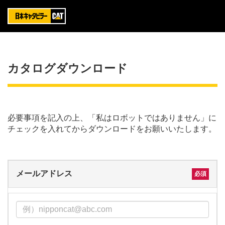
カタログダウンロード
必要事項を記入の上、「私はロボットではありません」に
チェックを入れてからダウンロードをお願いいたします。
メールアドレス