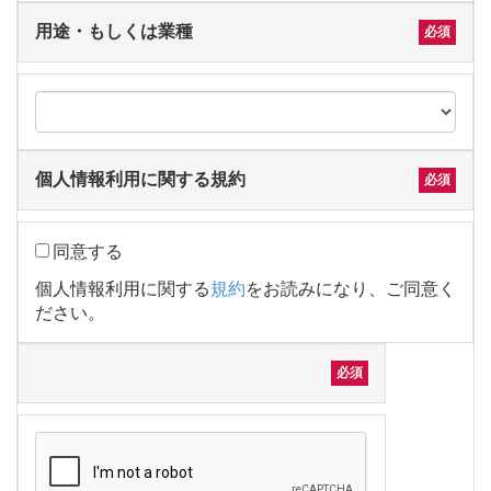
用途・もしくは業種
個人情報利用に関する規約
同意する
個人情報利用に関する
規約
をお読みになり、ご同意く
ださい。