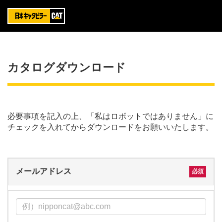
カタログダウンロード
必要事項を記入の上、「私はロボットではありません」に
チェックを入れてからダウンロードをお願いいたします。
メールアドレス