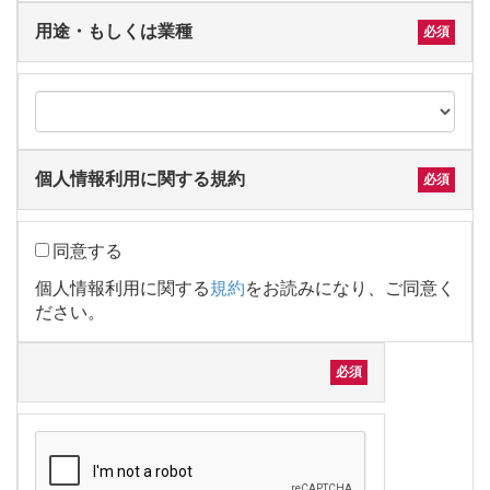
用途・もしくは業種
個人情報利用に関する規約
同意する
個人情報利用に関する
規約
をお読みになり、ご同意く
ださい。