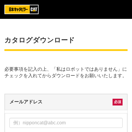
カタログダウンロード
必要事項を記入の上、「私はロボットではありません」に
チェックを入れてからダウンロードをお願いいたします。
メールアドレス