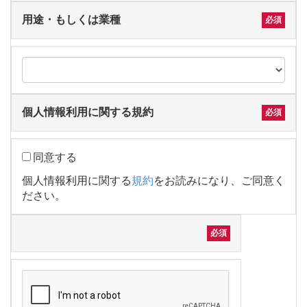
用途・もしくは業種
個人情報利用に関する規約
同意する
個人情報利用に関する
規約
をお読みになり、ご同意く
ださい。