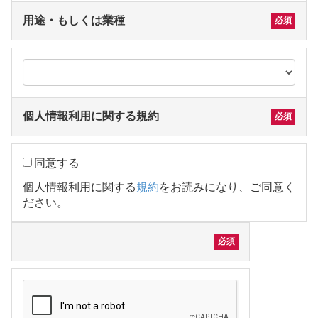
用途・もしくは業種
個人情報利用に関する規約
同意する
個人情報利用に関する
規約
をお読みになり、ご同意く
ださい。