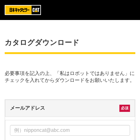
カタログダウンロード
必要事項を記入の上、「私はロボットではありません」に
チェックを入れてからダウンロードをお願いいたします。
メールアドレス