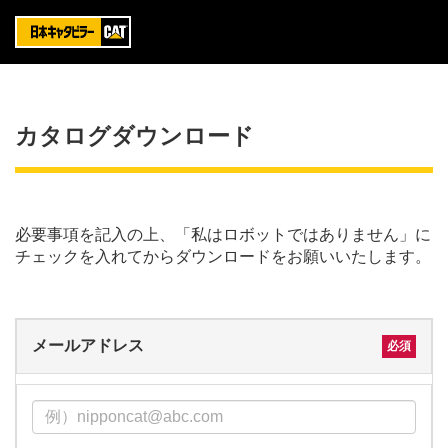
カタログダウンロード
必要事項を記入の上、「私はロボットではありません」に
チェックを入れてからダウンロードをお願いいたします。
メールアドレス