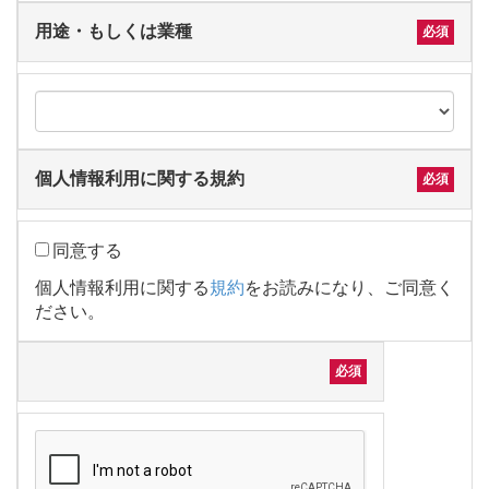
用途・もしくは業種
個人情報利用に関する規約
同意する
個人情報利用に関する
規約
をお読みになり、ご同意く
ださい。