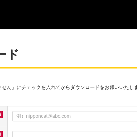
ード
ません」にチェックを入れてからダウンロードをお願いいたし