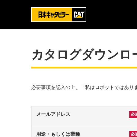
カタログダウンロ
必要事項を記入の上、「私はロボットではあり
メールアドレス
用途・もしくは業種