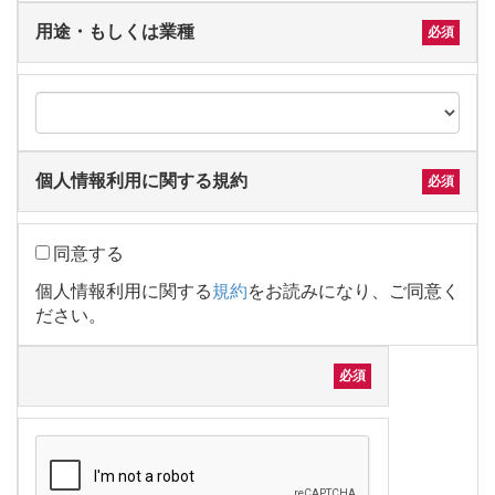
用途・もしくは業種
個人情報利用に関する規約
同意する
個人情報利用に関する
規約
をお読みになり、ご同意く
ださい。