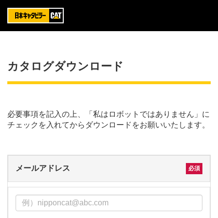
カタログダウンロード
必要事項を記入の上、「私はロボットではありません」に
チェックを入れてからダウンロードをお願いいたします。
メールアドレス