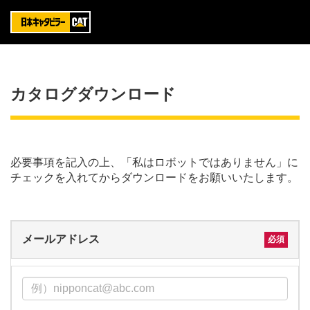
カタログダウンロード
必要事項を記入の上、「私はロボットではありません」に
チェックを入れてからダウンロードをお願いいたします。
メールアドレス