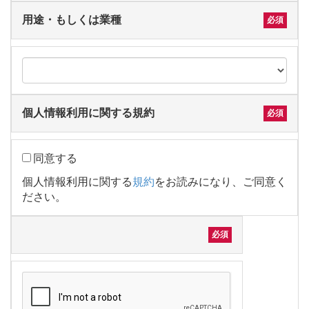
用途・もしくは業種
個人情報利用に関する規約
同意する
個人情報利用に関する
規約
をお読みになり、ご同意く
ださい。