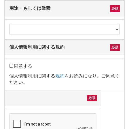
用途・もしくは業種
個人情報利用に関する規約
同意する
個人情報利用に関する
規約
をお読みになり、ご同意く
ださい。