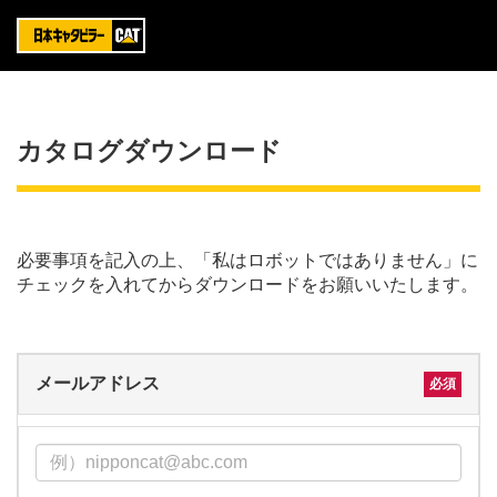
カタログダウンロード
必要事項を記入の上、「私はロボットではありません」に
チェックを入れてからダウンロードをお願いいたします。
メールアドレス