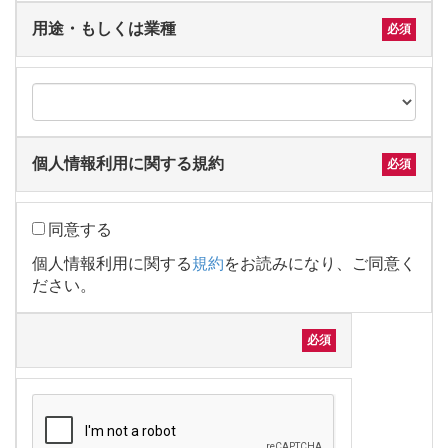
用途・もしくは業種
個人情報利用に関する規約
同意する
個人情報利用に関する
規約
をお読みになり、ご同意く
ださい。