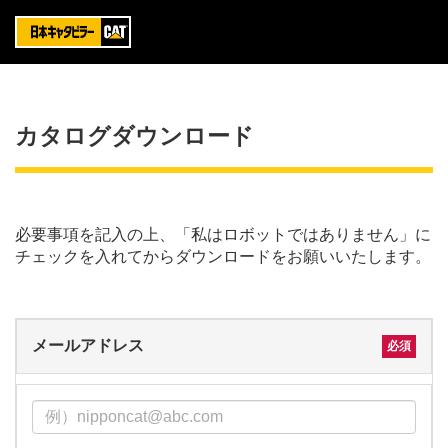
カタログダウンロード
必要事項を記入の上、「私はロボットではありません」に
チェックを入れてからダウンロードをお願いいたします。
メールアドレス