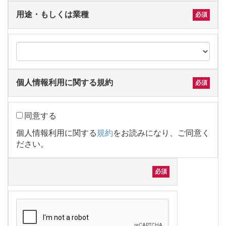
用途・もしくは業種
個人情報利用に関する規約
同意する
個人情報利用に関する
規約
をお読みになり、ご同意く
ださい。