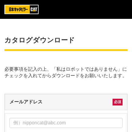
カタログダウンロード
必要事項を記入の上、「私はロボットではありません」に
チェックを入れてからダウンロードをお願いいたします。
メールアドレス