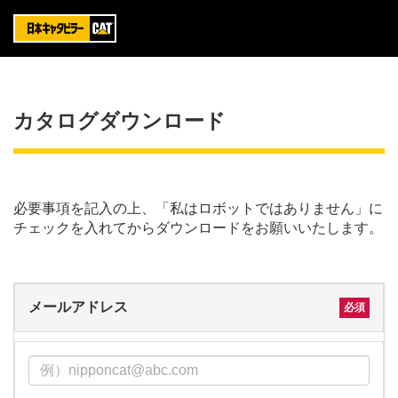
カタログダウンロード
必要事項を記入の上、「私はロボットではありません」に
チェックを入れてからダウンロードをお願いいたします。
メールアドレス