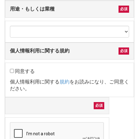
用途・もしくは業種
個人情報利用に関する規約
同意する
個人情報利用に関する
規約
をお読みになり、ご同意く
ださい。