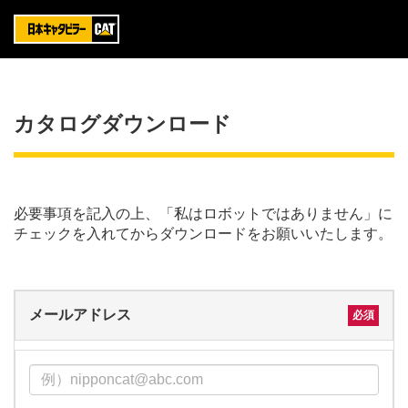
カタログダウンロード
必要事項を記入の上、「私はロボットではありません」に
チェックを入れてからダウンロードをお願いいたします。
メールアドレス