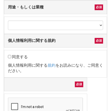
用途・もしくは業種
個人情報利用に関する規約
同意する
個人情報利用に関する
規約
をお読みになり、ご同意く
ださい。